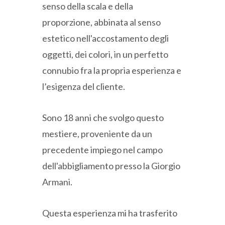
senso della scala e della
proporzione, abbinata al senso
estetico nell'accostamento degli
oggetti, dei colori, in un perfetto
connubio fra la propria esperienza e
l’esigenza del cliente.
Sono 18 anni che svolgo questo
mestiere, proveniente da un
precedente impiego nel campo
dell'abbigliamento presso la Giorgio
Armani.
Questa esperienza mi ha trasferito