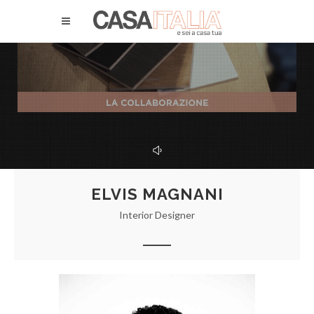
ELVIS MAGNANI
Interior Designer