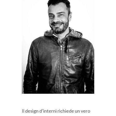
Il design d’interni richiede un vero