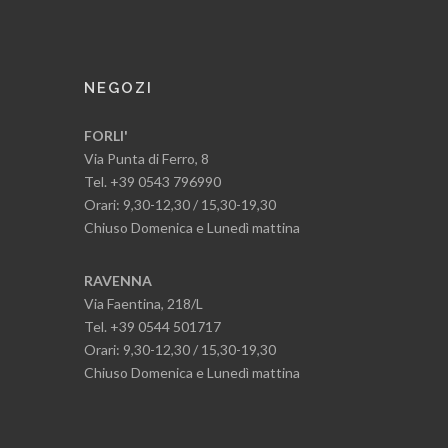
NEGOZI
FORLI'
Via Punta di Ferro, 8
Tel. +39 0543 796990
Orari: 9,30-12,30 / 15,30-19,30
Chiuso Domenica e Lunedì mattina
RAVENNA
Via Faentina, 218/L
Tel. +39 0544 501717
Orari: 9,30-12,30 / 15,30-19,30
Chiuso Domenica e Lunedì mattina