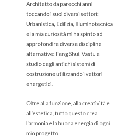
Architetto da parecchi anni
toccando i suoi diversi settori:
Urbanistica, Edilizia, Illuminotecnica
e la mia curiosità mi ha spinto ad
approfondire diverse discipline
alternative: Feng Shui, Vastu e
studio degli antichi sistemi di
costruzione utilizzando i vettori
energetici.
Oltre alla funzione, alla creatività e
all'estetica, tutto questo crea
l'armonia e la buona energia di ogni
mio progetto