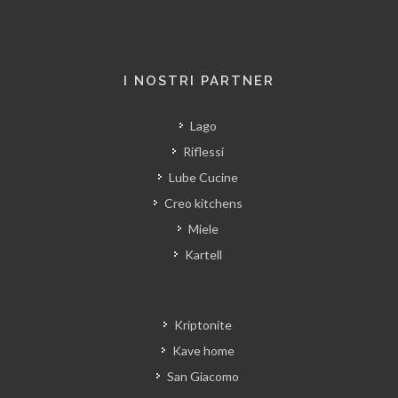
I NOSTRI PARTNER
Lago
Riflessi
Lube Cucine
Creo kitchens
Miele
Kartell
Kriptonite
Kave home
San Giacomo