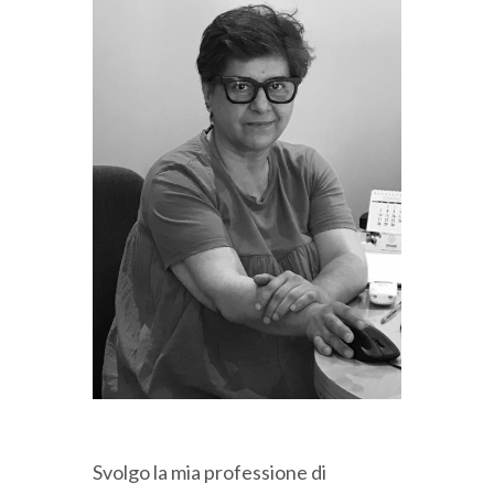
Svolgo la mia professione di